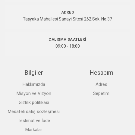
ADRES
Taşyaka Mahallesi Sanayi Sitesi 262.Sok. No:37
ÇALIŞMA SAATLERI
09:00 - 18:00
Bilgiler
Hesabım
Hakkımızda
Adres
Misyon ve Vizyon
Sepetim
Gizlilik politikası
Mesafeli satış sözleşmesi
Teslimat ve İade
Markalar