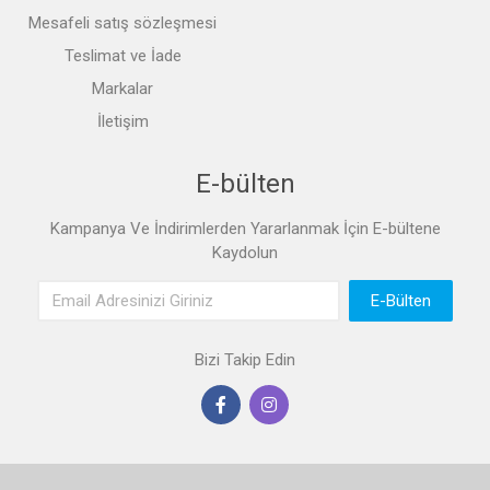
Mesafeli satış sözleşmesi
Teslimat ve İade
Markalar
İletişim
E-bülten
Kampanya Ve İndirimlerden Yararlanmak İçin E-bültene
Kaydolun
Email Adres
E-Bülten
Bizi Takip Edin