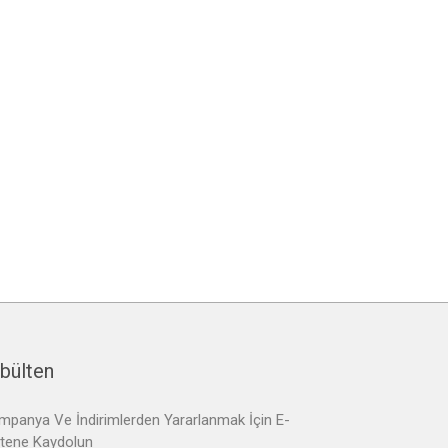
bülten
mpanya Ve İndirimlerden Yararlanmak İçin E-
ltene Kaydolun