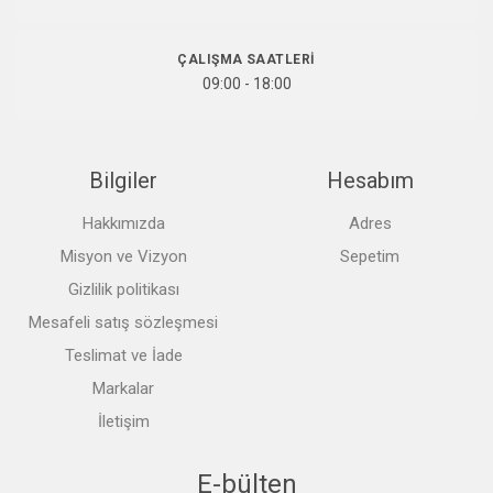
ÇALIŞMA SAATLERI
09:00 - 18:00
Bilgiler
Hesabım
Hakkımızda
Adres
Misyon ve Vizyon
Sepetim
Gizlilik politikası
Mesafeli satış sözleşmesi
Teslimat ve İade
Markalar
İletişim
E-bülten