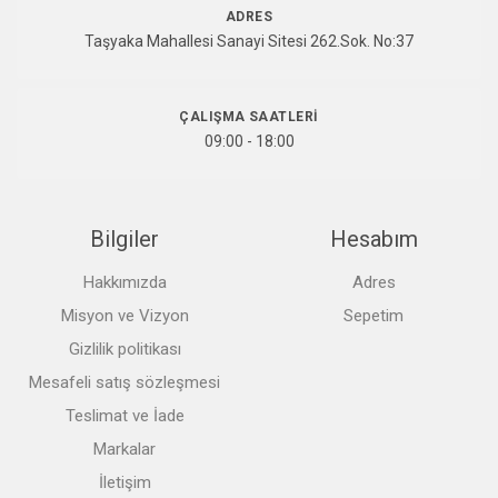
ADRES
Taşyaka Mahallesi Sanayi Sitesi 262.Sok. No:37
ÇALIŞMA SAATLERI
09:00 - 18:00
Bilgiler
Hesabım
Hakkımızda
Adres
Misyon ve Vizyon
Sepetim
Gizlilik politikası
Mesafeli satış sözleşmesi
Teslimat ve İade
Markalar
İletişim